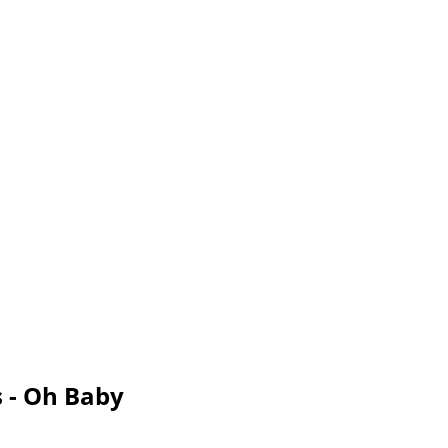
 - Oh Baby