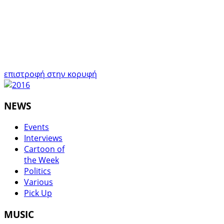
επιστροφή στην κορυφή
NEWS
Events
Interviews
Cartoon of
the Week
Politics
Various
Pick Up
MUSIC