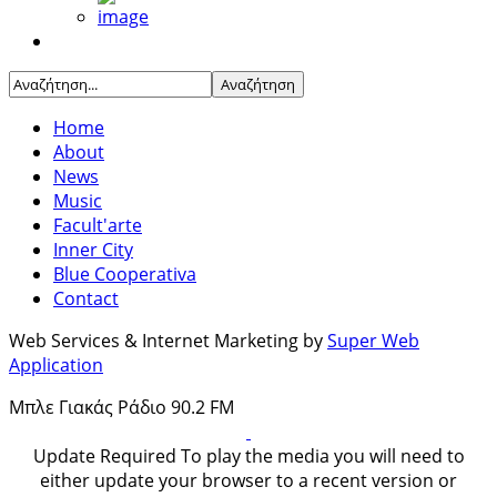
Home
About
News
Music
Facult'arte
Inner City
Blue Cooperativa
Contact
Web Services & Internet Marketing by
Super Web
Application
Μπλε Γιακάς Ράδιο 90.2 FM
Update Required
To play the media you will need to
either update your browser to a recent version or