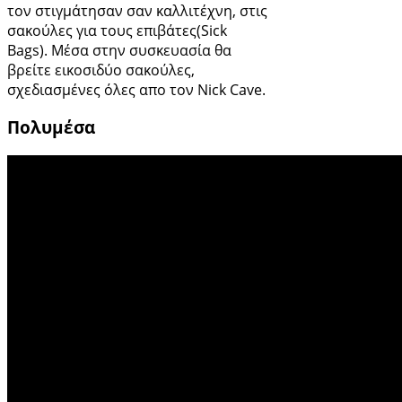
τον στιγμάτησαν σαν καλλιτέχνη, στις
σακούλες για τους επιβάτες(Sick
Bags). Μέσα στην συσκευασία θα
βρείτε εικοσιδύο σακούλες,
σχεδιασμένες όλες απο τον Nick Cave.
Πολυμέσα