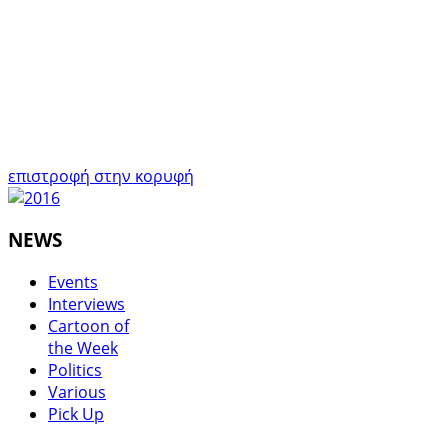
επιστροφή στην κορυφή
NEWS
Events
Interviews
Cartoon of
the Week
Politics
Various
Pick Up