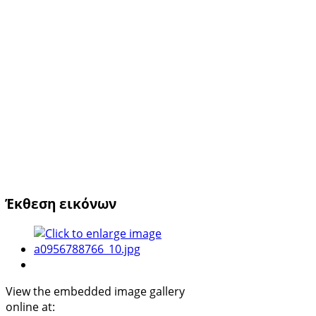
Έκθεση εικόνων
View the embedded image gallery
online at: