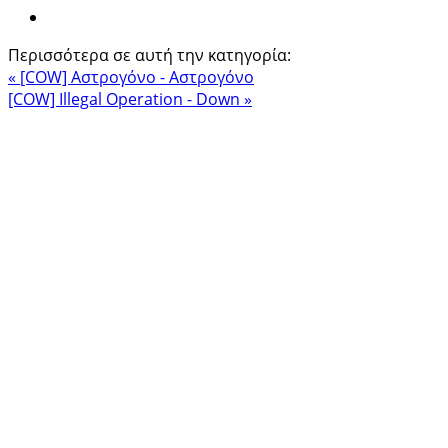
Περισσότερα σε αυτή την κατηγορία:
« [COW] Αστρογόνο - Αστρογόνο
[COW] Illegal Operation - Down »