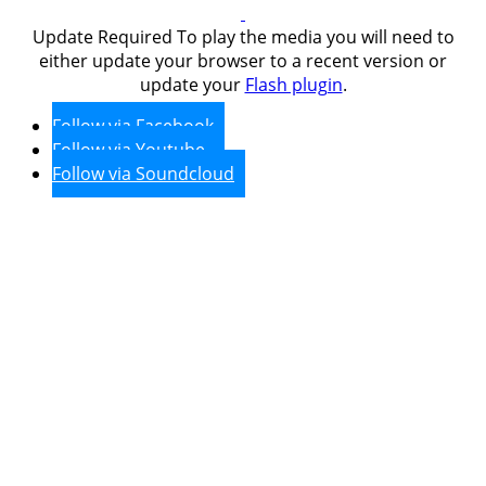
Update Required
To play the media you will need to
either update your browser to a recent version or
update your
Flash plugin
.
Follow via Facebook
Follow via Youtube
Follow via Soundcloud