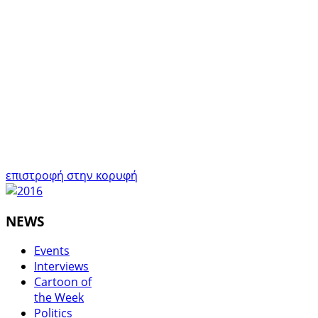
επιστροφή στην κορυφή
NEWS
Events
Interviews
Cartoon of
the Week
Politics