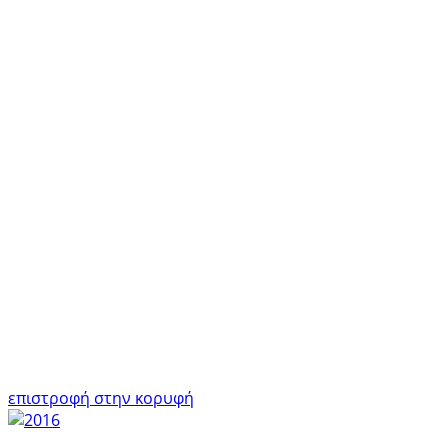
επιστροφή στην κορυφή