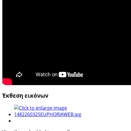
Έκθεση εικόνων